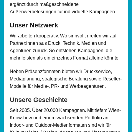
ergänzt durch maßgeschneiderte
Außenwerbelösungen für individuelle Kampagnen.
Unser Netzwerk
Wir arbeiten kooperativ. Wo sinnvoll, greifen wir auf
Partner:innen aus Druck, Technik, Medien und
Agenturen zurück. So entstehen Kampagnen, die
mehr leisten als ein einzelnes Format alleine könnte.
Neben Präsenzformaten bieten wir Druckservice,
Mediaplanung, strategische Beratung sowie Reseller-
Modelle für Media-, PR- und Werbeagenturen.
Unsere Geschichte
Seit 2005. Über 20.000 Kampagnen. Mit tiefem Wien-
Know-how und einem wachsenden Portfolio an
Indoor- und Outdoor-Medienformaten sind wir für