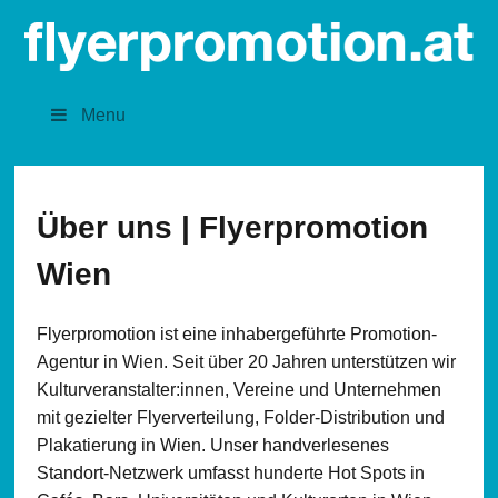
Menu
Über uns | Flyerpromotion
Wien
Flyerpromotion ist eine inhabergeführte Promotion-
Agentur in Wien. Seit über 20 Jahren unterstützen wir
Kulturveranstalter:innen, Vereine und Unternehmen
mit gezielter Flyerverteilung, Folder-Distribution und
Plakatierung in Wien. Unser handverlesenes
Standort-Netzwerk umfasst hunderte Hot Spots in