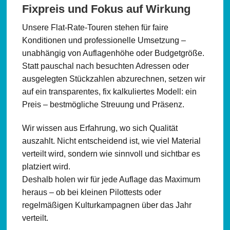
Fixpreis und Fokus auf Wirkung
Unsere Flat-Rate-Touren stehen für faire
Konditionen und professionelle Umsetzung –
unabhängig von Auflagenhöhe oder Budgetgröße.
Statt pauschal nach besuchten Adressen oder
ausgelegten Stückzahlen abzurechnen, setzen wir
auf ein transparentes, fix kalkuliertes Modell: ein
Preis – bestmögliche Streuung und Präsenz.
Wir wissen aus Erfahrung, wo sich Qualität
auszahlt. Nicht entscheidend ist, wie viel Material
verteilt wird, sondern wie sinnvoll und sichtbar es
platziert wird.
Deshalb holen wir für jede Auflage das Maximum
heraus – ob bei kleinen Pilottests oder
regelmäßigen Kulturkampagnen über das Jahr
verteilt.