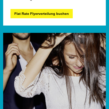
Flat Rate Flyerverteilung buchen