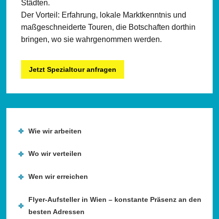
Städten.
Der Vorteil: Erfahrung, lokale Marktkenntnis und
maßgeschneiderte Touren, die Botschaften dorthin
bringen, wo sie wahrgenommen werden.
Jetzt Spezialtour anfragen
Wie wir arbeiten
Wo wir verteilen
Wen wir erreichen
Flyer-Aufsteller in Wien – konstante Präsenz an den
besten Adressen