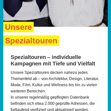
Unsere
Spezialtouren
Spezialtouren – individuelle
Kampagnen mit Tiefe und Vielfalt
Unsere Spezialtouren decken nahezu jedes
Themenfeld ab – von Architektur, Design, Literatur,
Mode, Film, Kultur und Wellness bis hin zu vielen
weiteren Bereichen.
In unserer regelmäßig gepflegten Datenbank
befinden sich etwa 2.000 geprüfte Adressen, die
fortlaufend verifiziert und aktualisiert werden.