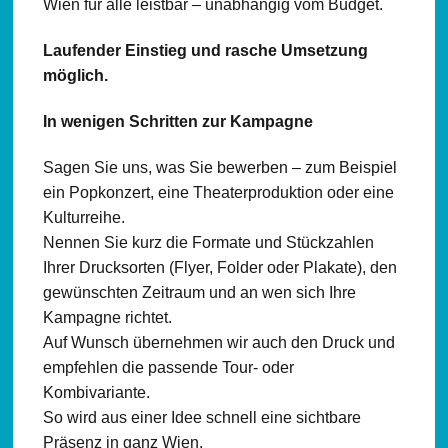
Wien für alle leistbar – unabhängig vom Budget.
Laufender Einstieg und rasche Umsetzung
möglich.
In wenigen Schritten zur Kampagne
Sagen Sie uns, was Sie bewerben – zum Beispiel
ein Popkonzert, eine Theaterproduktion oder eine
Kulturreihe.
Nennen Sie kurz die Formate und Stückzahlen
Ihrer Drucksorten (Flyer, Folder oder Plakate), den
gewünschten Zeitraum und an wen sich Ihre
Kampagne richtet.
Auf Wunsch übernehmen wir auch den Druck und
empfehlen die passende Tour- oder
Kombivariante.
So wird aus einer Idee schnell eine sichtbare
Präsenz in ganz Wien.