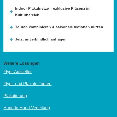
Indoor-Plakatnetze – exklusive Präsenz im
Kulturbereich
Touren kombinieren & saisonale Aktionen nutzen
Jetzt unverbindlich anfragen
Weitere Lösungen
Flyer-Aufsteller
Flyer- und Plakate-Touren
Plakatierung
Hand-to-Hand-Verteilung