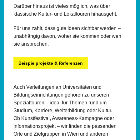
Darüber hinaus ist vieles möglich, was über
klassische Kultur- und Lokaltouren hinausgeht.
Für uns zählt, dass gute Ideen sichtbar werden –
unabhängig davon, woher sie kommen oder wen
sie ansprechen.
Beispielprojekte & Referenzen
Auch Verteilungen an Universitäten und
Bildungseinrichtungen gehören zu unseren
Spezialtouren – ideal für Themen rund um
Studium, Karriere, Weiterbildung oder Kultur.
Ob Kunstfestival, Awareness-Kampagne oder
Informationsprojekt – wir finden die passenden
Orte und Zielgruppen in Wien und anderen