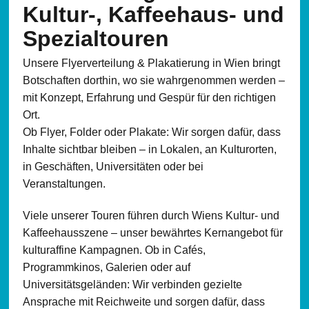
Kultur-, Kaffeehaus- und
Spezialtouren
Unsere Flyerverteilung & Plakatierung in Wien bringt
Botschaften dorthin, wo sie wahrgenommen werden –
mit Konzept, Erfahrung und Gespür für den richtigen
Ort.
Ob Flyer, Folder oder Plakate: Wir sorgen dafür, dass
Inhalte sichtbar bleiben – in Lokalen, an Kulturorten,
in Geschäften, Universitäten oder bei
Veranstaltungen.
Viele unserer Touren führen durch Wiens Kultur- und
Kaffeehausszene – unser bewährtes Kernangebot für
kulturaffine Kampagnen. Ob in Cafés,
Programmkinos, Galerien oder auf
Universitätsgeländen: Wir verbinden gezielte
Ansprache mit Reichweite und sorgen dafür, dass