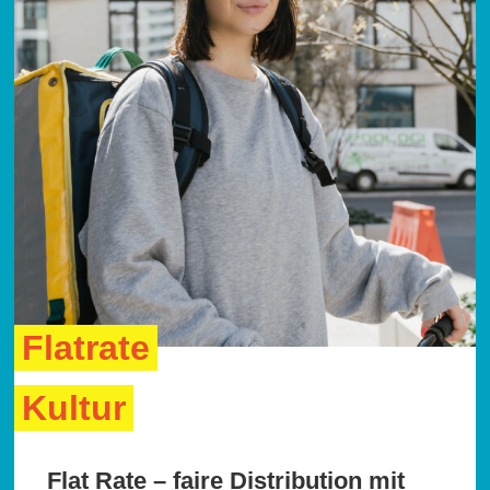
Flatrate
Kultur
Flat Rate – faire Distribution mit