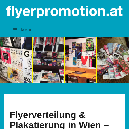
Menu
Flyerverteilung &
Plakatierung in Wien –