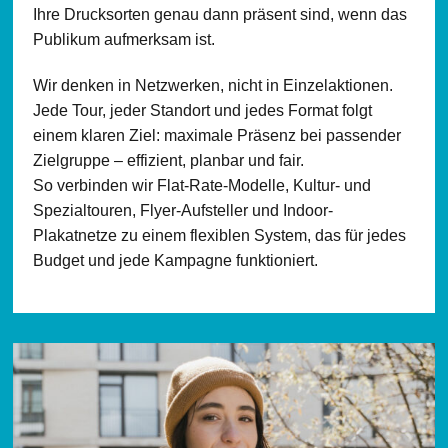
Ihre Drucksorten genau dann präsent sind, wenn das
Publikum aufmerksam ist.
Wir denken in Netzwerken, nicht in Einzelaktionen.
Jede Tour, jeder Standort und jedes Format folgt
einem klaren Ziel: maximale Präsenz bei passender
Zielgruppe – effizient, planbar und fair.
So verbinden wir Flat-Rate-Modelle, Kultur- und
Spezialtouren, Flyer-Aufsteller und Indoor-
Plakatnetze zu einem flexiblen System, das für jedes
Budget und jede Kampagne funktioniert.