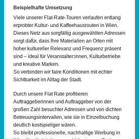
Beispielhafte Umsetzung
Viele unserer Flat-Rate-Touren verlaufen entlang
erprobter Kultur- und Kaffeehausrouten in Wien.
Dieses Netz aus sorgfältig ausgewählten Adressen
sorgt dafür, dass Ihre Materialien an Orten mit
hoher kultureller Relevanz und Frequenz präsent
sind – ideal für Veranstalter:innen, Kulturbetriebe
und kreative Marken.
So verbinden wir faire Konditionen mit echter
Sichtbarkeit im Alltag der Stadt.
Durch unsere Flat Rate profitieren
Auftraggeberinnen und Auftraggeber von der
großen Zahl besuchter Adressen und von dichten
Betreuungsintervallen, wie sie in Einzelbuchung
deutlich kostspieliger wären.
So bleibt professionelle, nachhaltige Werbung in