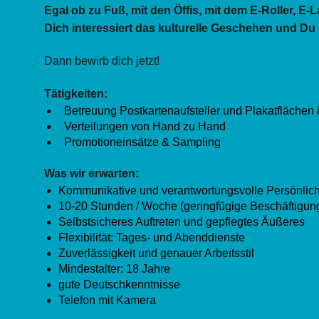
Egal ob zu Fuß, mit den Öffis, mit dem E-Roller, E
Dich interessiert das kulturelle Geschehen und Du b
Dann bewirb dich jetzt!
Tätigkeiten:
Betreuung Postkartenaufsteller und Plakatflächen 
Verteilungen von Hand zu Hand
Promotioneinsätze & Sampling
Was wir erwarten:
Kommunikative und verantwortungsvolle Persönlich
10-20 Stunden / Woche (geringfügige Beschäftigung 
Selbstsicheres Auftreten und gepflegtes Äußeres
Flexibilität: Tages- und Abenddienste
Zuverlässigkeit und genauer Arbeitsstil
Mindestalter: 18 Jahre
gute Deutschkenntnisse
Telefon mit Kamera