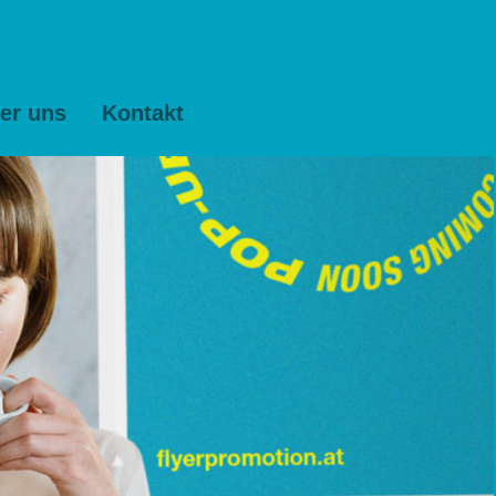
er uns
Kontakt