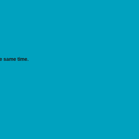
he same time.