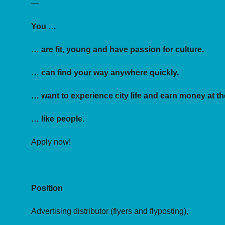
—
You …
… are fit, young and have passion for culture.
… can find your way anywhere quickly.
… want to experience city life and earn money at t
… like people.
Apply now!
Position
Advertising distributor (flyers and flyposting),