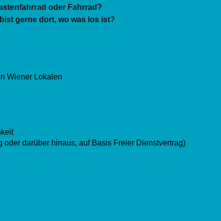
-Lastenfahrrad oder Fahrrad?
ist gerne dort, wo was los ist?
in Wiener Lokalen
keit
oder darüber hinaus, auf Basis Freier Dienstvertrag)