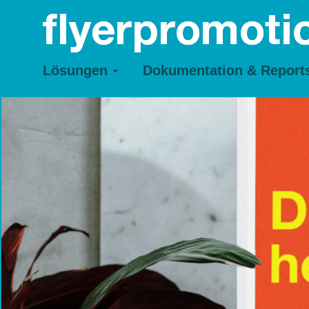
Lösungen
Dokumentation & Report