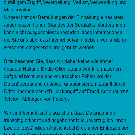
zufälligem Zugriff, Verarbeitung, Verlust, Verwendung und
Manipulation.
Ungeachtet der Bemühungen der Einhaltung eines stets
angemessen hohen Standes der Sorgfaltsanforderungen
kann nicht ausgeschlossen werden, dass Informationen,
die Sie uns über das Internet bekannt geben, von anderen
Personen eingesehen und genutzt werden.
Bitte beachten Sie, dass wir daher keine wie immer
geartete Haftung für die Offenlegung von Informationen
aufgrund nicht von uns verursachter Fehler bei der
Datenübertragung und/oder unautorisiertem Zugriff durch
Dritte übernehmen (zB Hackangriff auf Email-Account bzw.
Telefon, Abfangen von Faxen).
Wir sind bemüht sicherzustellen, dass Datenpannen
frühzeitig erkannt und gegebenenfalls unverzüglich Ihnen
bzw der zuständigen Aufsichtsbehörde unter Einbezug der