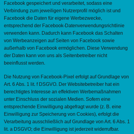
Facebook gespeichert und verarbeitet, sodass eine
Verbindung zum jeweiligen Nutzerprofil möglich ist und
Facebook die Daten für eigene Werbezwecke,
entsprechend der Facebook-Datenverwendungsrichtlinie
verwenden kann. Dadurch kann Facebook das Schalten
von Werbeanzeigen auf Seiten von Facebook sowie
außerhalb von Facebook ermöglichen. Diese Verwendung
der Daten kann von uns als Seitenbetreiber nicht
beeinflusst werden.
Die Nutzung von Facebook-Pixel erfolgt auf Grundlage von
Art. 6 Abs. 1 lit. f DSGVO. Der Websitebetreiber hat ein
berechtigtes Interesse an effektiven Werbemaßnahmen
unter Einschluss der sozialen Medien. Sofern eine
entsprechende Einwilligung abgefragt wurde (z. B. eine
Einwilligung zur Speicherung von Cookies), erfolgt die
Verarbeitung ausschließlich auf Grundlage von Art. 6 Abs. 1
lit. a DSGVO; die Einwilligung ist jederzeit widerrufbar.