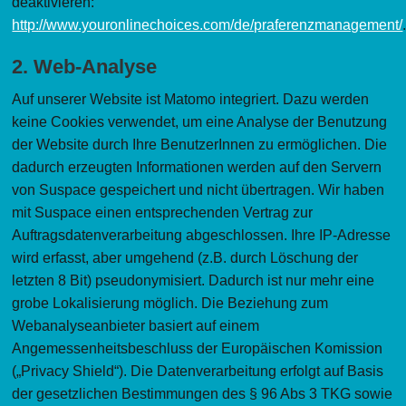
deaktivieren:
http://www.youronlinechoices.com/de/praferenzmanagement/
2. Web-Analyse
Auf unserer Website ist Matomo integriert. Dazu werden
keine Cookies verwendet, um eine Analyse der Benutzung
der Website durch Ihre BenutzerInnen zu ermöglichen. Die
dadurch erzeugten Informationen werden auf den Servern
von Suspace gespeichert und nicht übertragen. Wir haben
mit Suspace einen entsprechenden Vertrag zur
Auftragsdatenverarbeitung abgeschlossen. Ihre IP-Adresse
wird erfasst, aber umgehend (z.B. durch Löschung der
letzten 8 Bit) pseudonymisiert. Dadurch ist nur mehr eine
grobe Lokalisierung möglich. Die Beziehung zum
Webanalyseanbieter basiert auf einem
Angemessenheitsbeschluss der Europäischen Komission
(„Privacy Shield“). Die Datenverarbeitung erfolgt auf Basis
der gesetzlichen Bestimmungen des § 96 Abs 3 TKG sowie