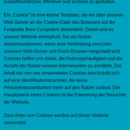
nutzerfreundlicher, effektiver und sicherer zu gestalten.
Ein „Cookie“ ist eine kleine Textdatei, die wir über unseren
Web-Server an die Cookie-Datei des Browsers auf die
Festplatte Ihres Computers übermitteln. Damit wird es
unserer Website ermöglicht, Sie als Nutzer
wiederzuerkennen, wenn eine Verbindung zwischen
unserem Web-Server und Ihrem Browser hergestellt wird.
Cookies helfen uns dabei, die Nutzungshäufigkeit und die
Anzahl der Nutzer unserer Internetseiten zu ermitteln. Der
Inhalt der von uns verwendeten Cookies beschränkt sich
auf eine Identifikationsnummer, die keine
Personenbeziehbarkeit mehr auf den Nutzer zulässt. Der
Hauptzweck eines Cookies ist die Erkennung der Besucher
der Website.
Zwei Arten von Cookies werden auf dieser Website
verwendet: