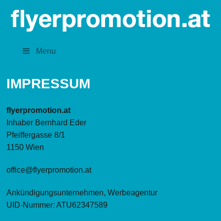
Menu
IMPRESSUM
flyerpromotion.at
Inhaber Bernhard Eder
Pfeiffergasse 8/1
1150 Wien
office@flyerpromotion.at
Ankündigungsunternehmen, Werbeagentur
UID-Nummer: ATU62347589