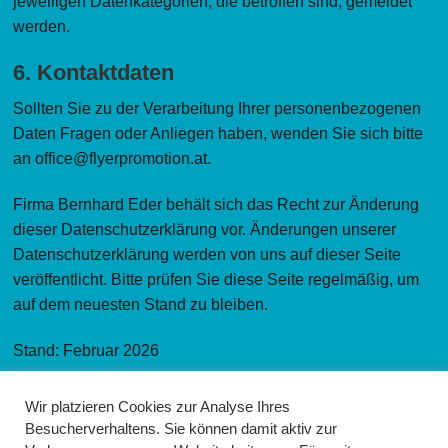
jeweiligen Datenkategorien, die betroffen sind, gemeldet
werden.
6. Kontaktdaten
Sollten Sie zu der Verarbeitung Ihrer personenbezogenen
Daten Fragen oder Anliegen haben, wenden Sie sich bitte
an office@flyerpromotion.at.
Firma Bernhard Eder behält sich das Recht zur Änderung
dieser Datenschutzerklärung vor. Änderungen unserer
Datenschutzerklärung werden von uns auf dieser Seite
veröffentlicht. Bitte prüfen Sie diese Seite regelmäßig, um
auf dem neuesten Stand zu bleiben.
Stand: Februar 2026
zu den AGB
Wir platzieren Cookies zur Analyse Ihres
Besucherverhaltens. Sie können damit aktiv zur