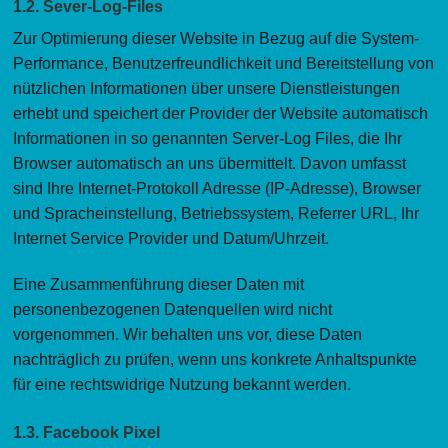
1.2. Sever-Log-Files
Zur Optimierung dieser Website in Bezug auf die System-
Performance, Benutzerfreundlichkeit und Bereitstellung von
nützlichen Informationen über unsere Dienstleistungen
erhebt und speichert der Provider der Website automatisch
Informationen in so genannten Server-Log Files, die Ihr
Browser automatisch an uns übermittelt. Davon umfasst
sind Ihre Internet-Protokoll Adresse (IP-Adresse), Browser
und Spracheinstellung, Betriebssystem, Referrer URL, Ihr
Internet Service Provider und Datum/Uhrzeit.
Eine Zusammenführung dieser Daten mit
personenbezogenen Datenquellen wird nicht
vorgenommen. Wir behalten uns vor, diese Daten
nachträglich zu prüfen, wenn uns konkrete Anhaltspunkte
für eine rechtswidrige Nutzung bekannt werden.
1.3. Facebook Pixel