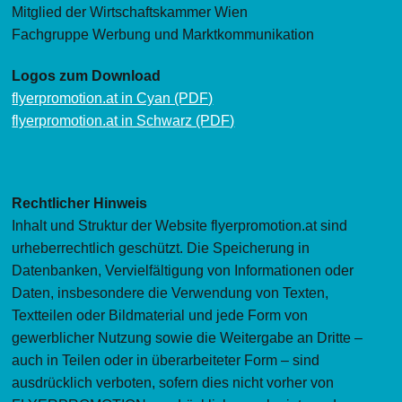
Mitglied der Wirtschaftskammer Wien
Fachgruppe Werbung und Marktkommunikation
Logos zum Download
flyerpromotion.at in Cyan (PDF)
flyerpromotion.at in Schwarz (PDF)
Rechtlicher Hinweis
Inhalt und Struktur der Website flyerpromotion.at sind
urheberrechtlich geschützt. Die Speicherung in
Datenbanken, Vervielfältigung von Informationen oder
Daten, insbesondere die Verwendung von Texten,
Textteilen oder Bildmaterial und jede Form von
gewerblicher Nutzung sowie die Weitergabe an Dritte –
auch in Teilen oder in überarbeiteter Form – sind
ausdrücklich verboten, sofern dies nicht vorher von