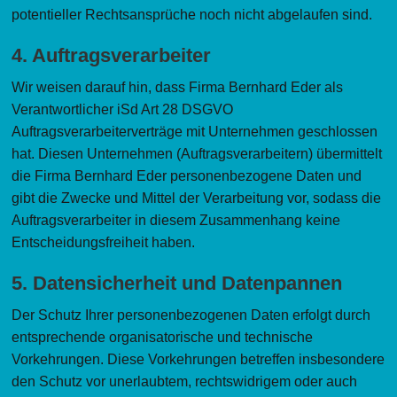
potentieller Rechtsansprüche noch nicht abgelaufen sind.
4. Auftragsverarbeiter
Wir weisen darauf hin, dass Firma Bernhard Eder als
Verantwortlicher iSd Art 28 DSGVO
Auftragsverarbeiterverträge mit Unternehmen geschlossen
hat. Diesen Unternehmen (Auftragsverarbeitern) übermittelt
die Firma Bernhard Eder personenbezogene Daten und
gibt die Zwecke und Mittel der Verarbeitung vor, sodass die
Auftragsverarbeiter in diesem Zusammenhang keine
Entscheidungsfreiheit haben.
5. Datensicherheit und Datenpannen
Der Schutz Ihrer personenbezogenen Daten erfolgt durch
entsprechende organisatorische und technische
Vorkehrungen. Diese Vorkehrungen betreffen insbesondere
den Schutz vor unerlaubtem, rechtswidrigem oder auch