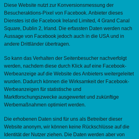
Diese Website nutzt zur Konversionsmessung der
Besucheraktions-Pixel von Facebook. Anbieter dieses
Dienstes ist die Facebook Ireland Limited, 4 Grand Canal
Square, Dublin 2, Irland. Die erfassten Daten werden nach
Aussage von Facebook jedoch auch in die USA und in
andere Drittländer übertragen.
So kann das Verhalten der Seitenbesucher nachverfolgt
werden, nachdem diese durch Klick auf eine Facebook-
Werbeanzeige auf die Website des Anbieters weitergeleitet
wurden. Dadurch können die Wirksamkeit der Facebook-
Werbeanzeigen für statistische und
Marktforschungszwecke ausgewertet und zukünftige
Werbemaßnahmen optimiert werden.
Die erhobenen Daten sind für uns als Betreiber dieser
Website anonym, wir können keine Rückschlüsse auf die
Identität der Nutzer ziehen. Die Daten werden aber von