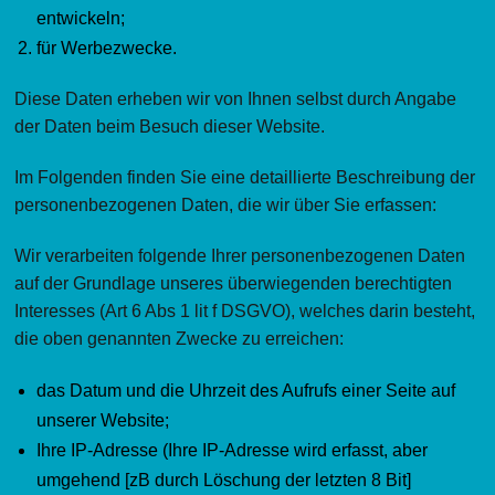
entwickeln;
für Werbezwecke.
Diese Daten erheben wir von Ihnen selbst durch Angabe
der Daten beim Besuch dieser Website.
Im Folgenden finden Sie eine detaillierte Beschreibung der
personenbezogenen Daten, die wir über Sie erfassen:
Wir verarbeiten folgende Ihrer personenbezogenen Daten
auf der Grundlage unseres überwiegenden berechtigten
Interesses (Art 6 Abs 1 lit f DSGVO), welches darin besteht,
die oben genannten Zwecke zu erreichen:
das Datum und die Uhrzeit des Aufrufs einer Seite auf
unserer Website;
Ihre IP-Adresse (Ihre IP-Adresse wird erfasst, aber
umgehend [zB durch Löschung der letzten 8 Bit]