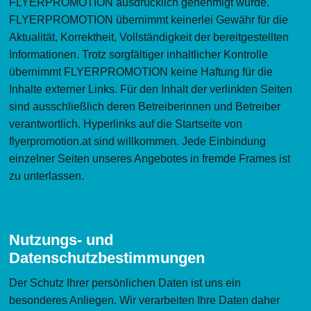
FLYERPROMOTION ausdrücklich genehmigt wurde.
FLYERPROMOTION übernimmt keinerlei Gewähr für die
Aktualität, Korrektheit, Vollständigkeit der bereitgestellten
Informationen. Trotz sorgfältiger inhaltlicher Kontrolle
übernimmt FLYERPROMOTION keine Haftung für die
Inhalte externer Links. Für den Inhalt der verlinkten Seiten
sind ausschließlich deren Betreiberinnen und Betreiber
verantwortlich. Hyperlinks auf die Startseite von
flyerpromotion.at sind willkommen. Jede Einbindung
einzelner Seiten unseres Angebotes in fremde Frames ist
zu unterlassen.
Nutzungs- und
Datenschutzbestimmungen
Der Schutz Ihrer persönlichen Daten ist uns ein
besonderes Anliegen. Wir verarbeiten Ihre Daten daher