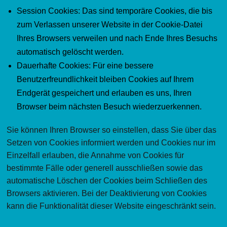
Session Cookies: Das sind temporäre Cookies, die bis
zum Verlassen unserer Website in der Cookie-Datei
Ihres Browsers verweilen und nach Ende Ihres Besuchs
automatisch gelöscht werden.
Dauerhafte Cookies: Für eine bessere
Benutzerfreundlichkeit bleiben Cookies auf Ihrem
Endgerät gespeichert und erlauben es uns, Ihren
Browser beim nächsten Besuch wiederzuerkennen.
Sie können Ihren Browser so einstellen, dass Sie über das
Setzen von Cookies informiert werden und Cookies nur im
Einzelfall erlauben, die Annahme von Cookies für
bestimmte Fälle oder generell ausschließen sowie das
automatische Löschen der Cookies beim Schließen des
Browsers aktivieren. Bei der Deaktivierung von Cookies
kann die Funktionalität dieser Website eingeschränkt sein.