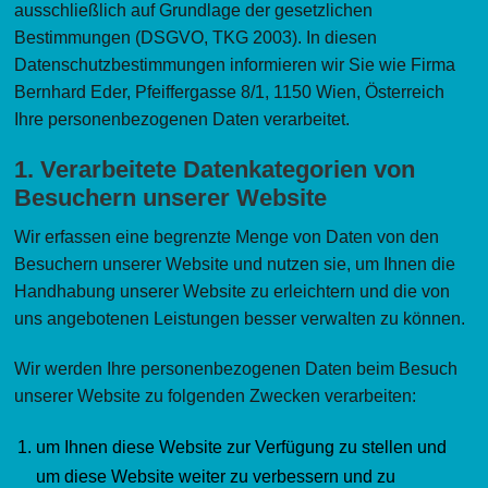
ausschließlich auf Grundlage der gesetzlichen
Bestimmungen (DSGVO, TKG 2003). In diesen
Datenschutzbestimmungen informieren wir Sie wie Firma
Bernhard Eder, Pfeiffergasse 8/1, 1150 Wien, Österreich
Ihre personenbezogenen Daten verarbeitet.
1. Verarbeitete Datenkategorien von
Besuchern unserer Website
Wir erfassen eine begrenzte Menge von Daten von den
Besuchern unserer Website und nutzen sie, um Ihnen die
Handhabung unserer Website zu erleichtern und die von
uns angebotenen Leistungen besser verwalten zu können.
Wir werden Ihre personenbezogenen Daten beim Besuch
unserer Website zu folgenden Zwecken verarbeiten:
um Ihnen diese Website zur Verfügung zu stellen und
um diese Website weiter zu verbessern und zu