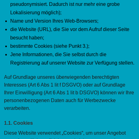
pseudonymisiert. Dadurch ist nur mehr eine grobe
Lokalisierung möglich);
Name und Version Ihres Web-Browsers;
die Website (URL), die Sie vor dem Aufruf dieser Seite
besucht haben;
bestimmte Cookies (siehe Punkt 3.);
Jene Informationen, die Sie selbst durch die
Registrierung auf unserer Website zur Verfügung stellen.
Auf Grundlage unseres überwiegenden berechtigten
Interesses (Art 6 Abs 1 lit f DSGVO) oder auf Grundlage
Ihrer Einwilligung (Art 6 Abs 1 lit b DSGVO) können wir Ihre
personenbezogenen Daten auch für Werbezwecke
verarbeiten.
1.1. Cookies
Diese Website verwendet „Cookies“, um unser Angebot