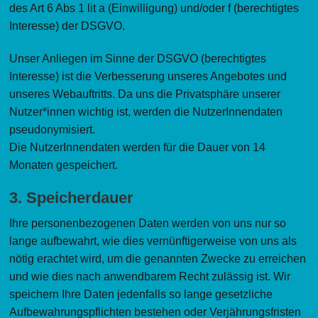
des Art 6 Abs 1 lit a (Einwilligung) und/oder f (berechtigtes
Interesse) der DSGVO.
Unser Anliegen im Sinne der DSGVO (berechtigtes
Interesse) ist die Verbesserung unseres Angebotes und
unseres Webauftritts. Da uns die Privatsphäre unserer
Nutzer*innen wichtig ist, werden die NutzerInnendaten
pseudonymisiert.
Die NutzerInnendaten werden für die Dauer von 14
Monaten gespeichert.
3. Speicherdauer
Ihre personenbezogenen Daten werden von uns nur so
lange aufbewahrt, wie dies vernünftigerweise von uns als
nötig erachtet wird, um die genannten Zwecke zu erreichen
und wie dies nach anwendbarem Recht zulässig ist. Wir
speichern Ihre Daten jedenfalls so lange gesetzliche
Aufbewahrungspflichten bestehen oder Verjährungsfristen